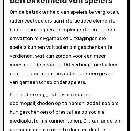
betrokkenheid van spelers
Om de betrokkenheid van spelers te vergroten,
raden veel spelers aan interactieve elementen
binnen campagnes te implementeren. Ideeën
omvatten mini-games of uitdagingen die
spelers kunnen voltooien om geschenken te
verdienen, wat kan zorgen voor een meer
meeslepende ervaring. Dit verhoogt niet alleen
de deelname, maar bevordert ook een gevoel
van gemeenschap onder spelers.
Een andere suggestie is om sociale
deelmogelijkheden op te nemen, zodat spelers
hun geschenken of prestaties op sociale
mediaplatforms kunnen tonen. Dit kan anderen
aanmoedigen om mee te doen en deel te