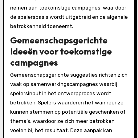
nemen aan toekomstige campagnes, waardoor
de spelersbasis wordt uitgebreid en de algehele
betrokkenheid toeneemt.
Gemeenschapsgerichte
ideeën voor toekomstige
campagnes
Gemeenschapsgerichte suggesties richten zich
vaak op samenwerkingscampagnes waarbij
spelersinput in het ontwerpproces wordt
betrokken. Spelers waarderen het wanneer ze
kunnen stemmen op potentiële geschenken of
thema’s, waardoor ze zich meer betrokken
voelen bij het resultaat. Deze aanpak kan