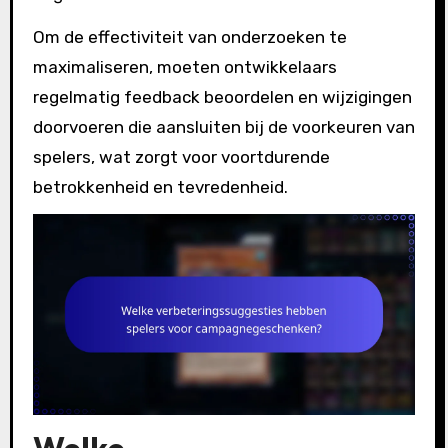
Om de effectiviteit van onderzoeken te
maximaliseren, moeten ontwikkelaars
regelmatig feedback beoordelen en wijzigingen
doorvoeren die aansluiten bij de voorkeuren van
spelers, wat zorgt voor voortdurende
betrokkenheid en tevredenheid.