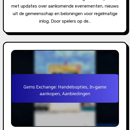
met updates over aankomende evenementen, nieuws
uit de gemeenschap en beloningen voor regelmatige
inlog. Door spelers op de…