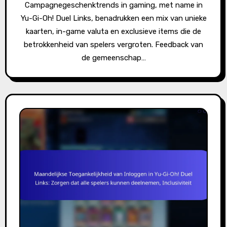
Campagnegeschenktrends in gaming, met name in
Yu-Gi-Oh! Duel Links, benadrukken een mix van unieke
kaarten, in-game valuta en exclusieve items die de
betrokkenheid van spelers vergroten. Feedback van
de gemeenschap…