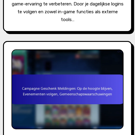
game-ervaring te verbeteren. Door je dagelijkse logins
te volgen en zowel in-game functies als externe
tools…