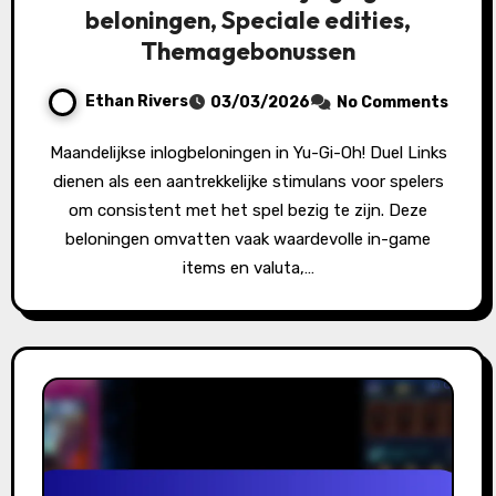
beloningen, Speciale edities,
Themagebonussen
Ethan Rivers
03/03/2026
No Comments
Maandelijkse inlogbeloningen in Yu-Gi-Oh! Duel Links
dienen als een aantrekkelijke stimulans voor spelers
om consistent met het spel bezig te zijn. Deze
beloningen omvatten vaak waardevolle in-game
items en valuta,…