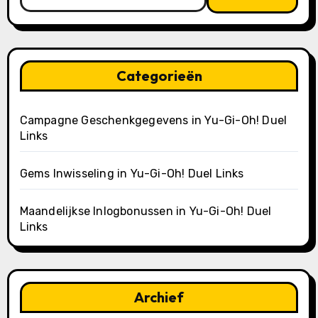
for:
Categorieën
Campagne Geschenkgegevens in Yu-Gi-Oh! Duel
Links
Gems Inwisseling in Yu-Gi-Oh! Duel Links
Maandelijkse Inlogbonussen in Yu-Gi-Oh! Duel
Links
Archief