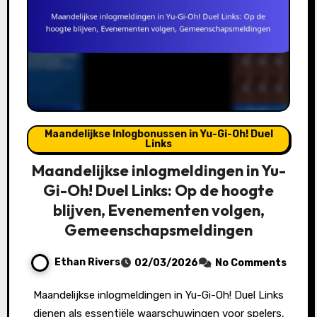
Maandelijkse Inlogbonussen in Yu-Gi-Oh! Duel
Links
Maandelijkse inlogmeldingen in Yu-
Gi-Oh! Duel Links: Op de hoogte
blijven, Evenementen volgen,
Gemeenschapsmeldingen
Ethan Rivers
02/03/2026
No Comments
Maandelijkse inlogmeldingen in Yu-Gi-Oh! Duel Links
dienen als essentiële waarschuwingen voor spelers,