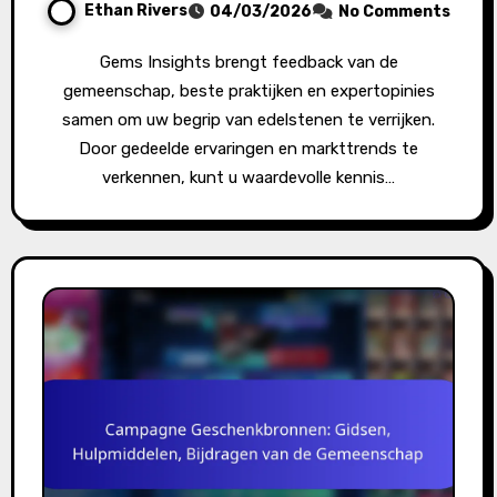
Ethan Rivers
04/03/2026
No Comments
Gems Insights brengt feedback van de
gemeenschap, beste praktijken en expertopinies
samen om uw begrip van edelstenen te verrijken.
Door gedeelde ervaringen en markttrends te
verkennen, kunt u waardevolle kennis…