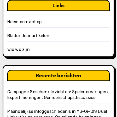
Links
Neem contact op
Blader door artikelen
Wie we zijn
Recente berichten
Campagne Geschenk Inzichten: Speler ervaringen,
Expert meningen, Gemeenschapsdiscussies
Maandelijkse inloggeschiedenis in Yu-Gi-Oh! Duel